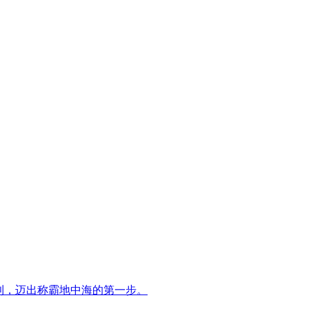
大利，迈出称霸地中海的第一步。