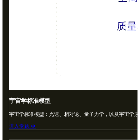
宇宙学标准模型
宇宙学标准模型：光速、相对论、量子力学，以及宇宙学原
进入专题
