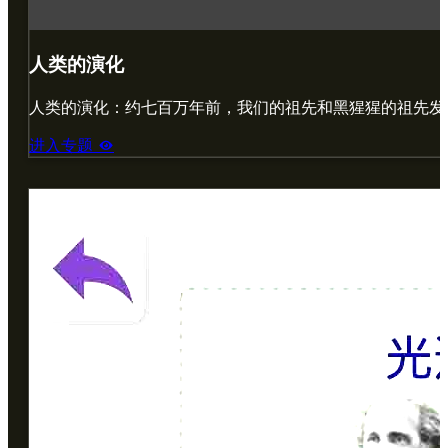
人类的演化
人类的演化：约七百万年前，我们的祖先和黑猩猩的祖先发
进入专题
