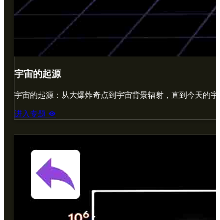
宇宙的起源
宇宙的起源：从大爆炸奇点到宇宙背景辐射，直到今天的宇
进入专题
