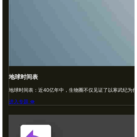
地球时间表
地球时间表：近40亿年中，生物圈不仅见证了以寒武纪为
进入专题
