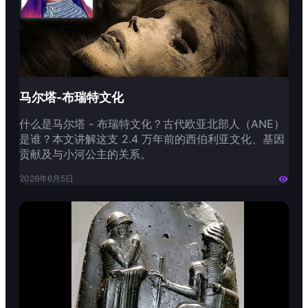
马尔塔-布瑞特文化
什么是马尔塔 - 布瑞特文化？古代欧亚北部人（ANE）
是谁？本文讲解这支 2.4 万年前的西伯利亚文化、基因
贡献及与小河公主的关系。
2026年6月5日
