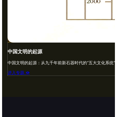
中国文明的起源
中国文明的起源：从九千年前新石器时代的“五大文化系统”和
进入专题
