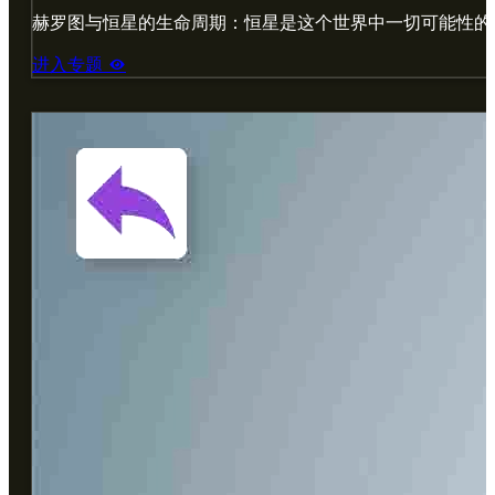
赫罗图与恒星的生命周期：恒星是这个世界中一切可能性的
进入专题
