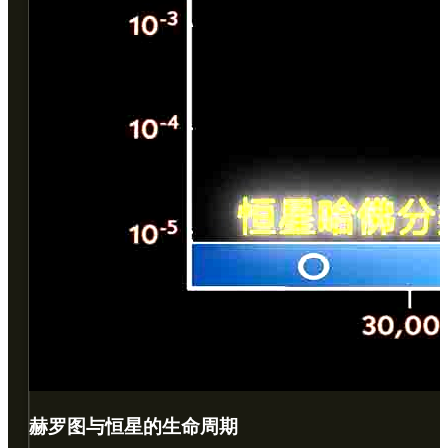
赫罗图与恒星的生命周期